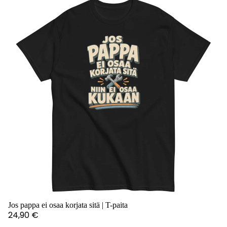
Jos pappa ei osaa korjata sitä | T-paita
24,90 €