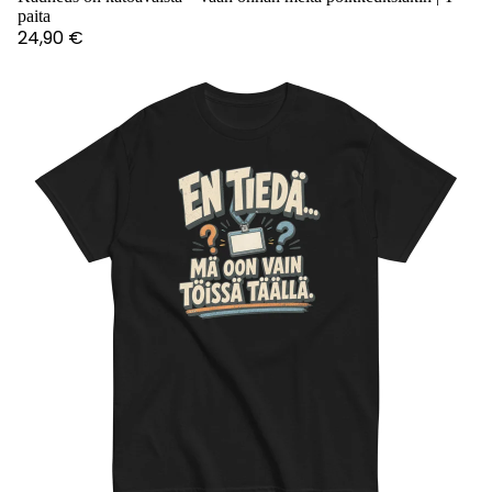
paita
24,90 €