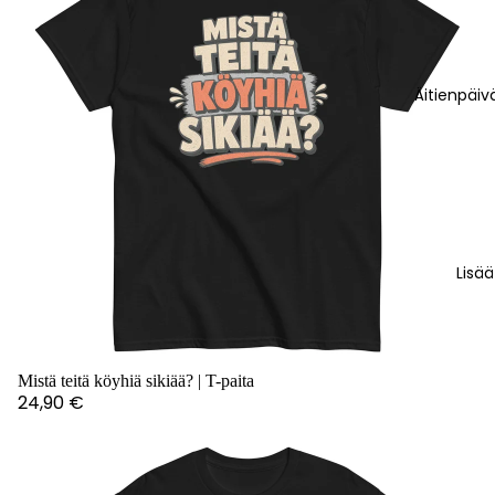
Äitienpäiv
Lisää
Mistä teitä köyhiä sikiää? | T-paita
24,90 €