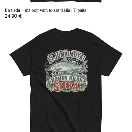
En tiedä – mä oon vain töissä täällä | T-paita
24,90 €