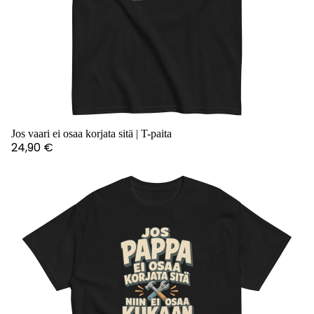
Jos vaari ei osaa korjata sitä | T-paita
24,90 €