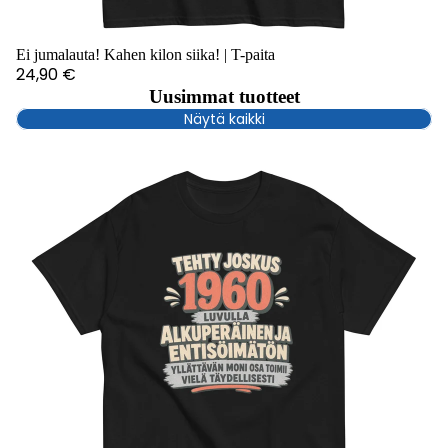
Ei jumalauta! Kahen kilon siika! | T-paita
24,90 €
Uusimmat tuotteet
Näytä kaikki